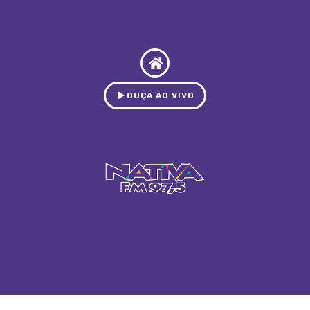
OUÇA AO VIVO