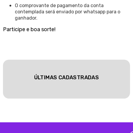
O comprovante de pagamento da conta
contemplada será enviado por whatsapp para o
ganhador.
Participe e boa sorte!
ÚLTIMAS CADASTRADAS