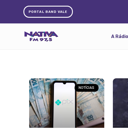
PORTAL BAND VALE
A Rádi
NOTÍCIAS