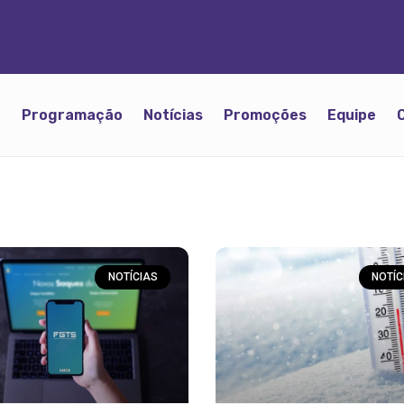
o
Programação
Notícias
Promoções
Equipe
NOTÍCIAS
NOTÍC