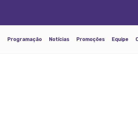
o
Programação
Notícias
Promoções
Equipe