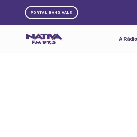
PORTAL BAND VALE
A Rádi