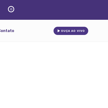
Contato
OUÇA AO VIVO