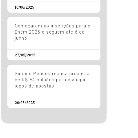
10/06/2025
Começaram as inscrições para o
Enem 2025 e seguem até 6 de
junho
27/05/2025
Simone Mendes recusa proposta
de R$ 64 milhões para divulgar
jogos de apostas
26/05/2025