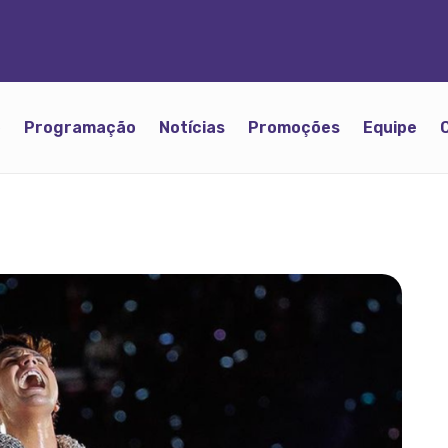
o
Programação
Notícias
Promoções
Equipe