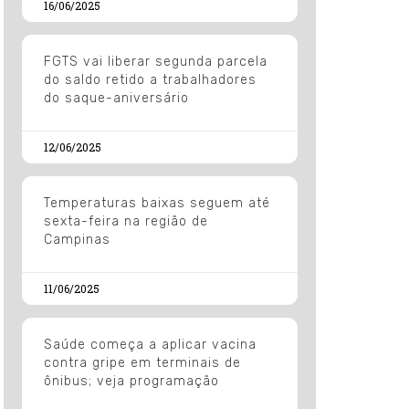
16/06/2025
FGTS vai liberar segunda parcela
do saldo retido a trabalhadores
do saque-aniversário
12/06/2025
Temperaturas baixas seguem até
sexta-feira na região de
Campinas
11/06/2025
Saúde começa a aplicar vacina
contra gripe em terminais de
ônibus; veja programação