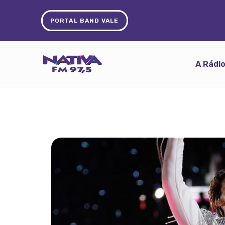
PORTAL BAND VALE
A Rádi