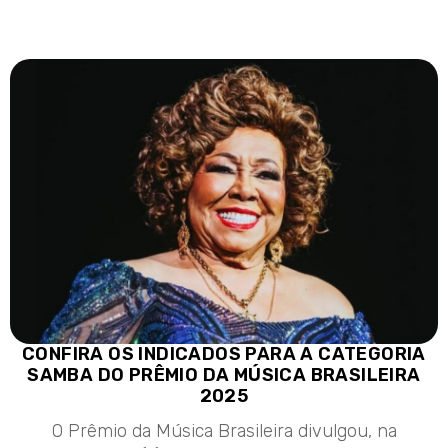
CONFIRA OS INDICADOS PARA A CATEGORIA
SAMBA DO PRÊMIO DA MÚSICA BRASILEIRA
2025
O Prêmio da Música Brasileira divulgou, na