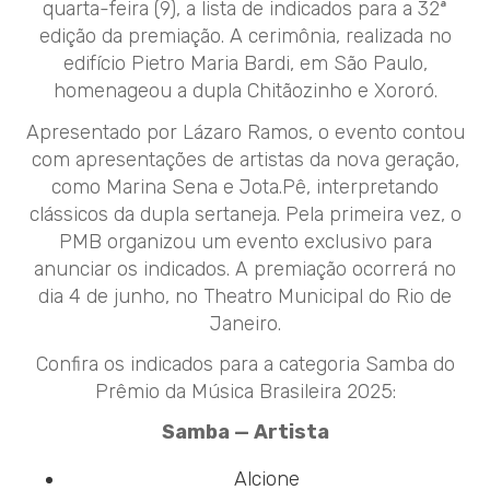
quarta-feira (9), a lista de indicados para a 32ª
edição da premiação. A cerimônia, realizada no
edifício Pietro Maria Bardi, em São Paulo,
homenageou a dupla Chitãozinho e Xororó.
Apresentado por Lázaro Ramos, o evento contou
com apresentações de artistas da nova geração,
como Marina Sena e Jota.Pê, interpretando
clássicos da dupla sertaneja. Pela primeira vez, o
PMB organizou um evento exclusivo para
anunciar os indicados. A premiação ocorrerá no
dia 4 de junho, no Theatro Municipal do Rio de
Janeiro.
Confira os indicados para a categoria Samba do
Prêmio da Música Brasileira 2025:
Samba — Artista
Alcione