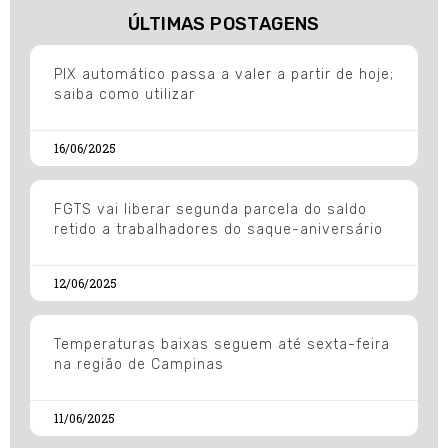
ÚLTIMAS POSTAGENS
PIX automático passa a valer a partir de hoje;
saiba como utilizar
16/06/2025
FGTS vai liberar segunda parcela do saldo
retido a trabalhadores do saque-aniversário
12/06/2025
Temperaturas baixas seguem até sexta-feira
na região de Campinas
11/06/2025