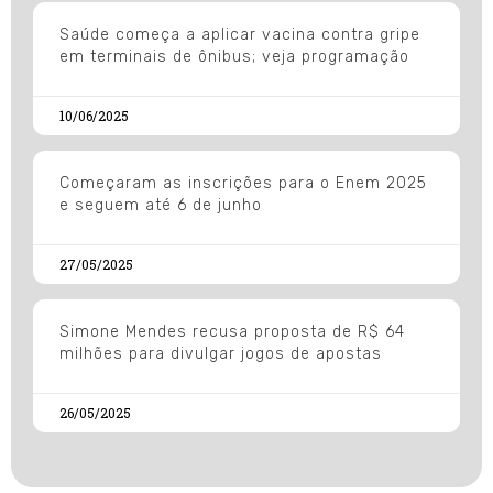
Saúde começa a aplicar vacina contra gripe
em terminais de ônibus; veja programação
10/06/2025
Começaram as inscrições para o Enem 2025
e seguem até 6 de junho
27/05/2025
Simone Mendes recusa proposta de R$ 64
milhões para divulgar jogos de apostas
26/05/2025