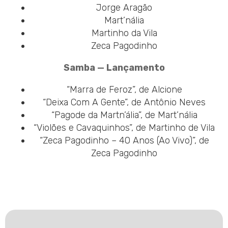
Jorge Aragão
Mart’nália
Martinho da Vila
Zeca Pagodinho
Samba — Lançamento
“Marra de Feroz”, de Alcione
“Deixa Com A Gente”, de Antônio Neves
“Pagode da Martn’ália”, de Mart’nália
“Violões e Cavaquinhos”, de Martinho de Vila
“Zeca Pagodinho – 40 Anos (Ao Vivo)”, de
Zeca Pagodinho