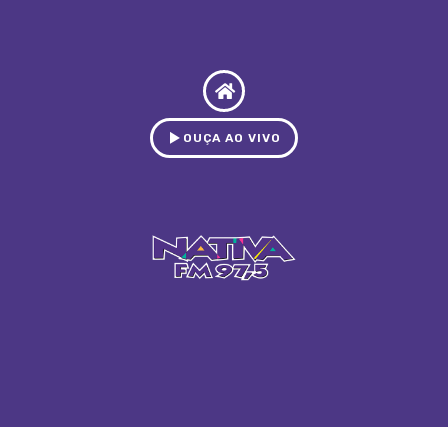
OUÇA AO VIVO