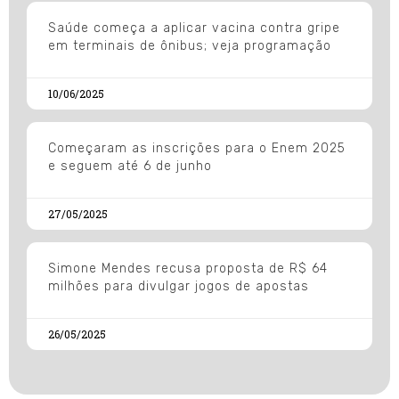
Saúde começa a aplicar vacina contra gripe
em terminais de ônibus; veja programação
10/06/2025
Começaram as inscrições para o Enem 2025
e seguem até 6 de junho
27/05/2025
Simone Mendes recusa proposta de R$ 64
milhões para divulgar jogos de apostas
26/05/2025