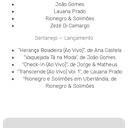
João Gomes
Lauana Prado
Rionegro & Solimões
Zezé Di Camargo
Sertanejo — Lançamento
“Herança Boiadeira (Ao Vivo)”, de Ana Castela
“Vaquejada Tá na Moda”, de João Gomes
“Check-In (Ao Vivo)”, de Jorge & Matheus
“Transcende (Ao Vivo) Vol. 1”, de Lauana Prado
“Rionegro e Solimões em Uberlândia, de
Rionegro & Solimões