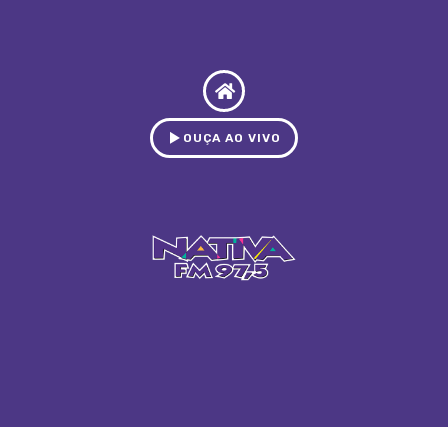
OUÇA AO VIVO