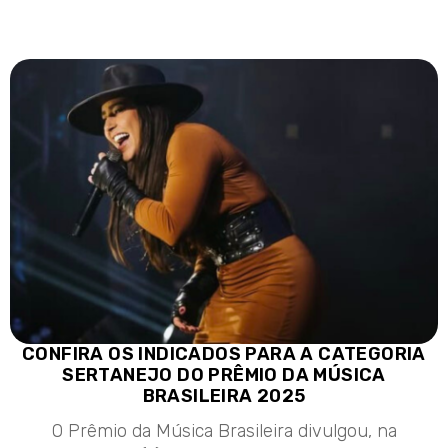
CONFIRA OS INDICADOS PARA A CATEGORIA
SERTANEJO DO PRÊMIO DA MÚSICA
BRASILEIRA 2025
O Prêmio da Música Brasileira divulgou, na