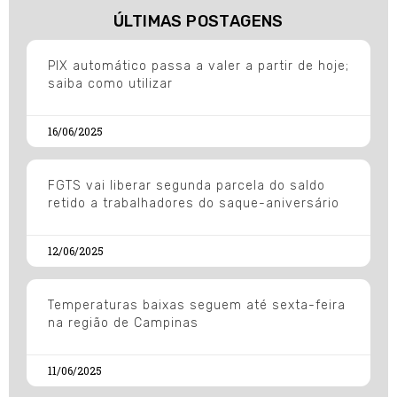
ÚLTIMAS POSTAGENS
PIX automático passa a valer a partir de hoje;
saiba como utilizar
16/06/2025
FGTS vai liberar segunda parcela do saldo
retido a trabalhadores do saque-aniversário
12/06/2025
Temperaturas baixas seguem até sexta-feira
na região de Campinas
11/06/2025