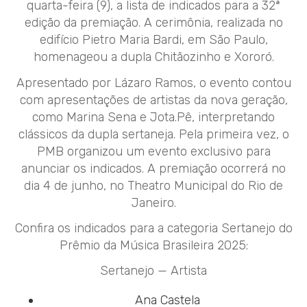
quarta-feira (9), a lista de indicados para a 32ª
edição da premiação. A cerimônia, realizada no
edifício Pietro Maria Bardi, em São Paulo,
homenageou a dupla Chitãozinho e Xororó.
Apresentado por Lázaro Ramos, o evento contou
com apresentações de artistas da nova geração,
como Marina Sena e Jota.Pê, interpretando
clássicos da dupla sertaneja. Pela primeira vez, o
PMB organizou um evento exclusivo para
anunciar os indicados. A premiação ocorrerá no
dia 4 de junho, no Theatro Municipal do Rio de
Janeiro.
Confira os indicados para a categoria Sertanejo do
Prêmio da Música Brasileira 2025:
Sertanejo — Artista
Ana Castela