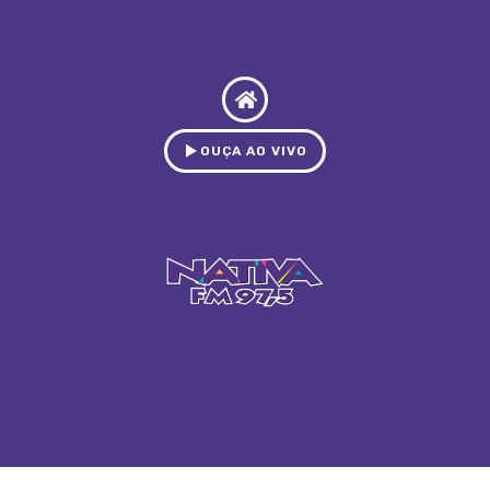
OUÇA AO VIVO