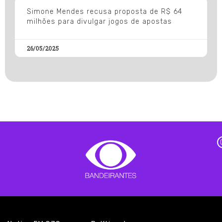
Simone Mendes recusa proposta de R$ 64
milhões para divulgar jogos de apostas
26/05/2025