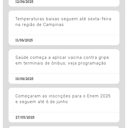
12/06/2025
Temperaturas baixas seguem até sexta-feira
na região de Campinas
11/06/2025
Saúde começa a aplicar vacina contra gripe
em terminais de ônibus; veja programação
10/06/2025
Começaram as inscrições para o Enem 2025
e seguem até 6 de junho
27/05/2025