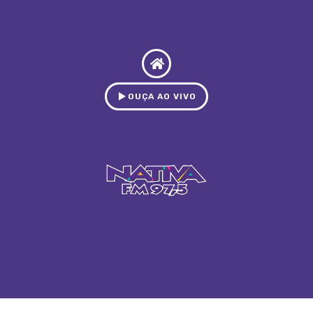
OUÇA AO VIVO