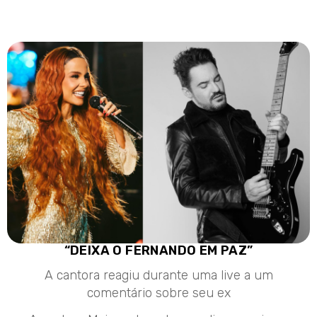
“DEIXA O FERNANDO EM PAZ”
A cantora reagiu durante uma live a um
comentário sobre seu ex