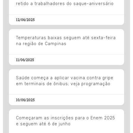
retido a trabalhadores do saque-aniversário
12/06/2025
Temperaturas baixas seguem até sexta-feira
na região de Campinas
11/06/2025
Saúde começa a aplicar vacina contra gripe
em terminais de ônibus; veja programação
10/06/2025
Começaram as inscrições para o Enem 2025
e seguem até 6 de junho