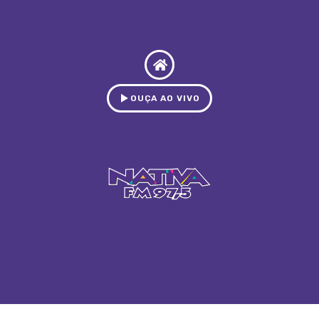
OUÇA AO VIVO