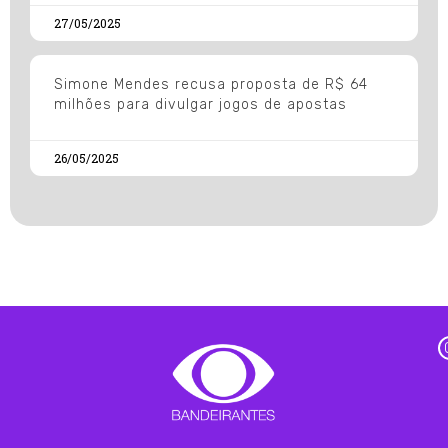
27/05/2025
Simone Mendes recusa proposta de R$ 64
milhões para divulgar jogos de apostas
26/05/2025