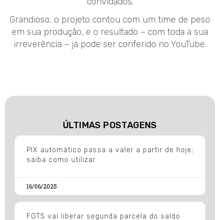
convidados.
Grandioso, o projeto contou com um time de peso
em sua produção, e o resultado – com toda a sua
irreverência – já pode ser conferido no YouTube.
ÚLTIMAS POSTAGENS
PIX automático passa a valer a partir de hoje;
saiba como utilizar
16/06/2025
FGTS vai liberar segunda parcela do saldo