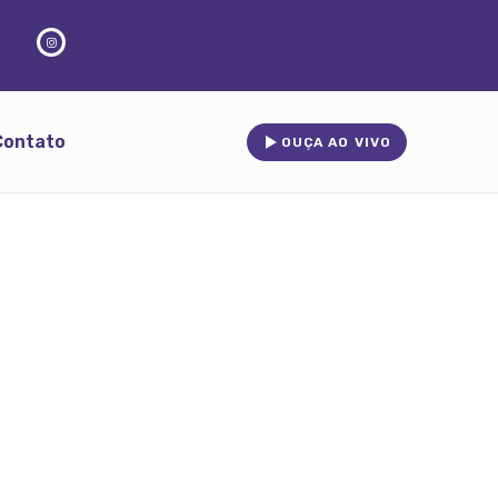
Contato
OUÇA AO VIVO