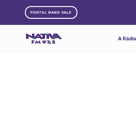
PORTAL BAND VALE
A Rádi