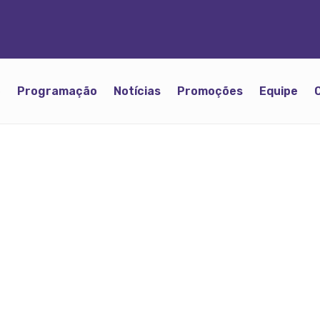
o
Programação
Notícias
Promoções
Equipe