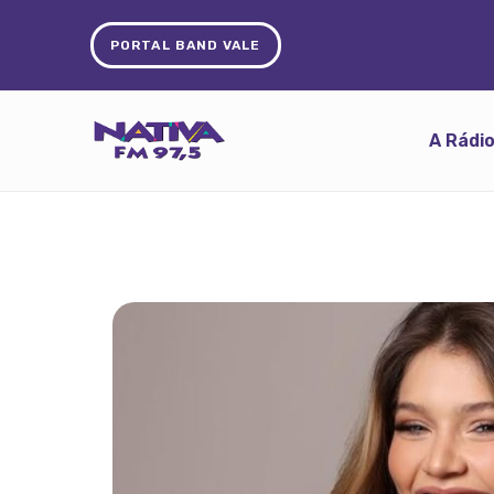
PORTAL BAND VALE
A Rádi