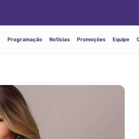
o
Programação
Notícias
Promoções
Equipe