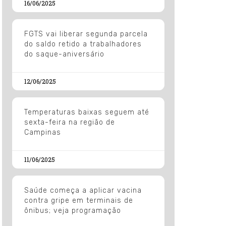
16/06/2025
FGTS vai liberar segunda parcela
do saldo retido a trabalhadores
do saque-aniversário
12/06/2025
Temperaturas baixas seguem até
sexta-feira na região de
Campinas
11/06/2025
Saúde começa a aplicar vacina
contra gripe em terminais de
ônibus; veja programação