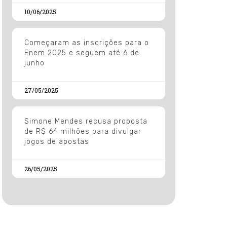
10/06/2025
Começaram as inscrições para o
Enem 2025 e seguem até 6 de
junho
27/05/2025
Simone Mendes recusa proposta
de R$ 64 milhões para divulgar
jogos de apostas
26/05/2025