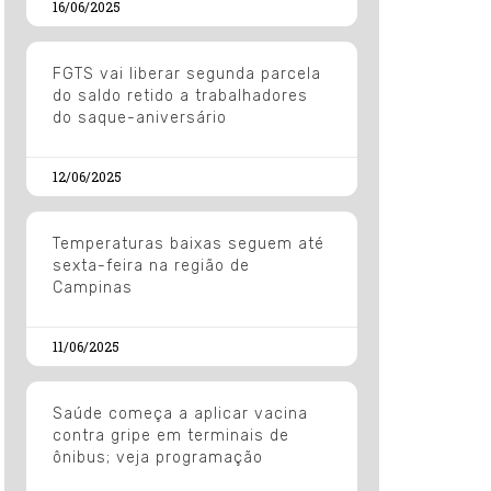
16/06/2025
FGTS vai liberar segunda parcela
do saldo retido a trabalhadores
do saque-aniversário
12/06/2025
Temperaturas baixas seguem até
sexta-feira na região de
Campinas
11/06/2025
Saúde começa a aplicar vacina
contra gripe em terminais de
ônibus; veja programação