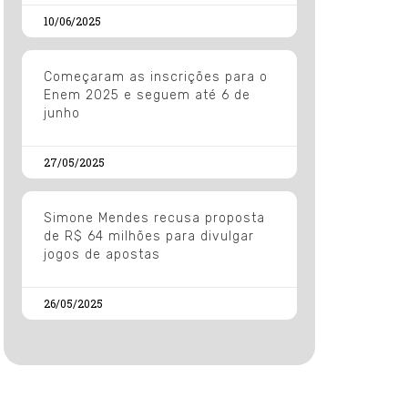
10/06/2025
Começaram as inscrições para o
Enem 2025 e seguem até 6 de
junho
27/05/2025
Simone Mendes recusa proposta
de R$ 64 milhões para divulgar
jogos de apostas
26/05/2025