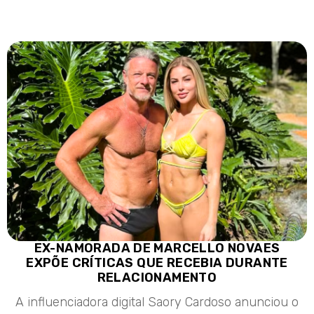
EX-NAMORADA DE MARCELLO NOVAES
EXPÕE CRÍTICAS QUE RECEBIA DURANTE
RELACIONAMENTO
A influenciadora digital Saory Cardoso anunciou o