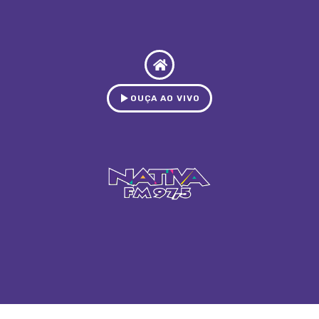
OUÇA AO VIVO