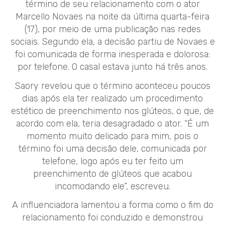
término de seu relacionamento com o ator
Marcello Novaes na noite da última quarta-feira
(17), por meio de uma publicação nas redes
sociais. Segundo ela, a decisão partiu de Novaes e
foi comunicada de forma inesperada e dolorosa:
por telefone. O casal estava junto há três anos.
Saory revelou que o término aconteceu poucos
dias após ela ter realizado um procedimento
estético de preenchimento nos glúteos, o que, de
acordo com ela, teria desagradado o ator. “É um
momento muito delicado para mim, pois o
término foi uma decisão dele, comunicada por
telefone, logo após eu ter feito um
preenchimento de glúteos que acabou
incomodando ele”, escreveu.
A influenciadora lamentou a forma como o fim do
relacionamento foi conduzido e demonstrou