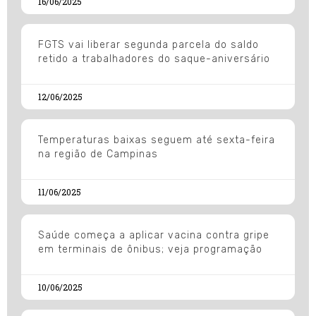
16/06/2025
FGTS vai liberar segunda parcela do saldo
retido a trabalhadores do saque-aniversário
12/06/2025
Temperaturas baixas seguem até sexta-feira
na região de Campinas
11/06/2025
Saúde começa a aplicar vacina contra gripe
em terminais de ônibus; veja programação
10/06/2025