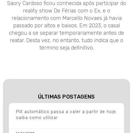
Saory Cardoso ficou conhecida após participar do
reality show De Férias com o Ex, e o
relacionamento com Marcello Novaes já havia
passado por altos e baixos. Em 2023, o casal
chegou a se separar temporariamente antes de
reatar. Desta vez, no entanto, tudo indica que o
término seja definitivo.
ÚLTIMAS POSTAGENS
PIX automático passa a valer a partir de hoje;
saiba como utilizar