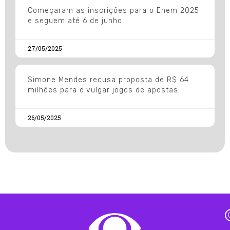
Começaram as inscrições para o Enem 2025
e seguem até 6 de junho
27/05/2025
Simone Mendes recusa proposta de R$ 64
milhões para divulgar jogos de apostas
26/05/2025