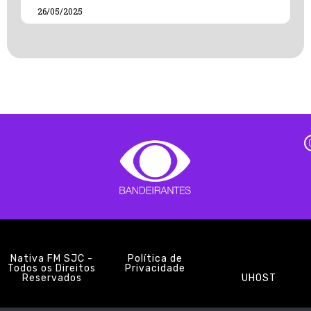
26/05/2025
Nativa FM SJC -
Política de
Todos os Direitos
Privacidade
Reservados
UHOST