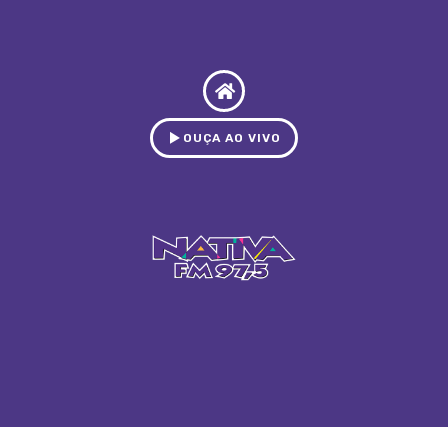
OUÇA AO VIVO