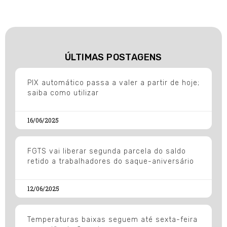
ÚLTIMAS POSTAGENS
PIX automático passa a valer a partir de hoje;
saiba como utilizar
16/06/2025
FGTS vai liberar segunda parcela do saldo
retido a trabalhadores do saque-aniversário
12/06/2025
Temperaturas baixas seguem até sexta-feira