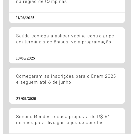
na região de Campinas
11/06/2025
Saúde começa a aplicar vacina contra gripe
em terminais de ônibus; veja programação
10/06/2025
Começaram as inscrições para o Enem 2025
e seguem até 6 de junho
27/05/2025
Simone Mendes recusa proposta de R$ 64
milhões para divulgar jogos de apostas