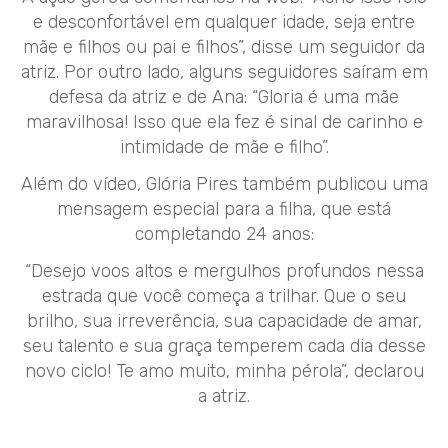
e desconfortável em qualquer idade, seja entre
mãe e filhos ou pai e filhos”, disse um seguidor da
atriz. Por outro lado, alguns seguidores saíram em
defesa da atriz e de Ana: “Gloria é uma mãe
maravilhosa! Isso que ela fez é sinal de carinho e
intimidade de mãe e filho”.
Além do vídeo, Glória Pires também publicou uma
mensagem especial para a filha, que está
completando 24 anos:
“Desejo voos altos e mergulhos profundos nessa
estrada que você começa a trilhar. Que o seu
brilho, sua irreverência, sua capacidade de amar,
seu talento e sua graça temperem cada dia desse
novo ciclo! Te amo muito, minha pérola”, declarou
a atriz.