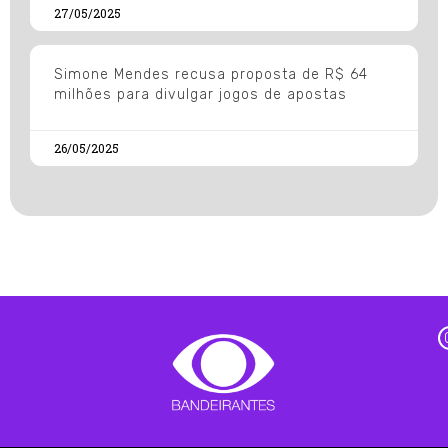
27/05/2025
Simone Mendes recusa proposta de R$ 64
milhões para divulgar jogos de apostas
26/05/2025