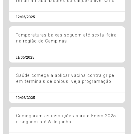
retido a trabalhadores do saque-aniversário
12/06/2025
Temperaturas baixas seguem até sexta-feira
na região de Campinas
11/06/2025
Saúde começa a aplicar vacina contra gripe
em terminais de ônibus; veja programação
10/06/2025
Começaram as inscrições para o Enem 2025
e seguem até 6 de junho