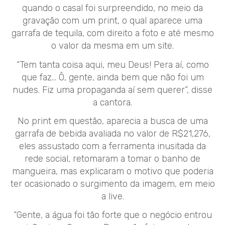
quando o casal foi surpreendido, no meio da
gravação com um print, o qual aparece uma
garrafa de tequila, com direito a foto e até mesmo
o valor da mesma em um site.
“Tem tanta coisa aqui, meu Deus! Pera aí, como
que faz… Ô, gente, ainda bem que não foi um
nudes. Fiz uma propaganda aí sem querer”, disse
a cantora.
No print em questão, aparecia a busca de uma
garrafa de bebida avaliada no valor de R$21,276,
eles assustado com a ferramenta inusitada da
rede social, retomaram a tomar o banho de
mangueira, mas explicaram o motivo que poderia
ter ocasionado o surgimento da imagem, em meio
a live.
“Gente, a água foi tão forte que o negócio entrou