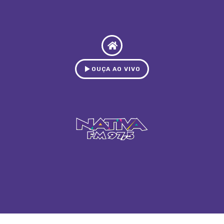
OUÇA AO VIVO