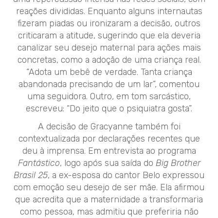
reações divididas. Enquanto alguns internautas
fizeram piadas ou ironizaram a decisão, outros
criticaram a atitude, sugerindo que ela deveria
canalizar seu desejo maternal para ações mais
concretas, como a adoção de uma criança real.
“Adota um bebê de verdade. Tanta criança
abandonada precisando de um lar”, comentou
uma seguidora. Outro, em tom sarcástico,
escreveu: “Do jeito que o psiquiatra gosta”.
A decisão de Gracyanne também foi
contextualizada por declarações recentes que
deu à imprensa. Em entrevista ao programa
Fantástico
, logo após sua saída do
Big Brother
Brasil 25
, a ex-esposa do cantor Belo expressou
com emoção seu desejo de ser mãe. Ela afirmou
que acredita que a maternidade a transformaria
como pessoa, mas admitiu que preferiria não