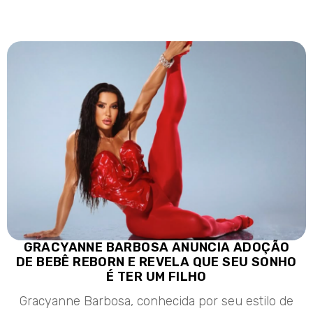
GRACYANNE BARBOSA ANUNCIA ADOÇÃO
DE BEBÊ REBORN E REVELA QUE SEU SONHO
É TER UM FILHO
Gracyanne Barbosa, conhecida por seu estilo de