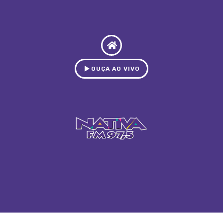
OUÇA AO VIVO