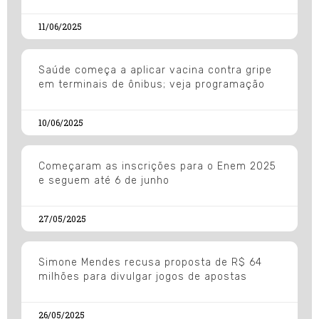
11/06/2025
Saúde começa a aplicar vacina contra gripe
em terminais de ônibus; veja programação
10/06/2025
Começaram as inscrições para o Enem 2025
e seguem até 6 de junho
27/05/2025
Simone Mendes recusa proposta de R$ 64
milhões para divulgar jogos de apostas
26/05/2025