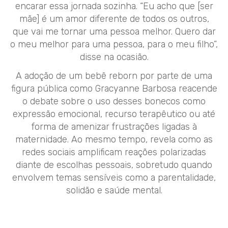
encarar essa jornada sozinha. “Eu acho que [ser
mãe] é um amor diferente de todos os outros,
que vai me tornar uma pessoa melhor. Quero dar
o meu melhor para uma pessoa, para o meu filho”,
disse na ocasião.
A adoção de um bebê reborn por parte de uma
figura pública como Gracyanne Barbosa reacende
o debate sobre o uso desses bonecos como
expressão emocional, recurso terapêutico ou até
forma de amenizar frustrações ligadas à
maternidade. Ao mesmo tempo, revela como as
redes sociais amplificam reações polarizadas
diante de escolhas pessoais, sobretudo quando
envolvem temas sensíveis como a parentalidade,
solidão e saúde mental.