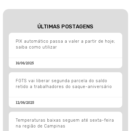
ÚLTIMAS POSTAGENS
PIX automático passa a valer a partir de hoje;
saiba como utilizar
16/06/2025
FGTS vai liberar segunda parcela do saldo
retido a trabalhadores do saque-aniversário
12/06/2025
Temperaturas baixas seguem até sexta-feira
na região de Campinas