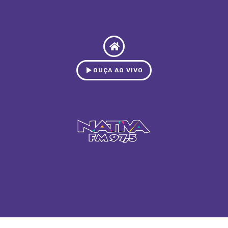
OUÇA AO VIVO