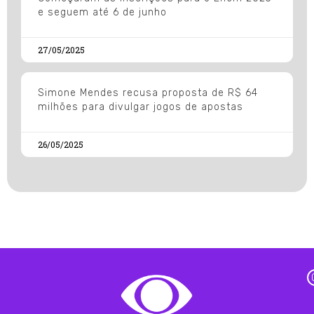
e seguem até 6 de junho
27/05/2025
Simone Mendes recusa proposta de R$ 64
milhões para divulgar jogos de apostas
26/05/2025