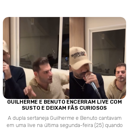
GUILHERME E BENUTO ENCERRAM LIVE COM
SUSTO E DEIXAM FÃS CURIOSOS
A dupla sertaneja Guilherme e Benuto cantavam
em uma live na última segunda-feira (25) quando