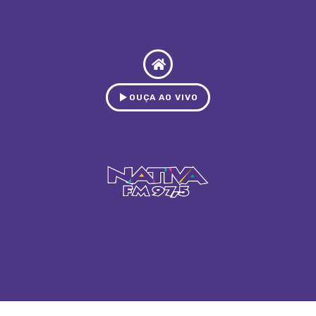
OUÇA AO VIVO