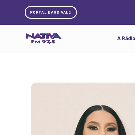
PORTAL BAND VALE
A Rádi