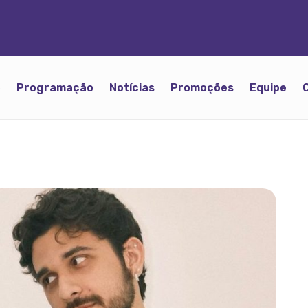
o
Programação
Notícias
Promoções
Equipe