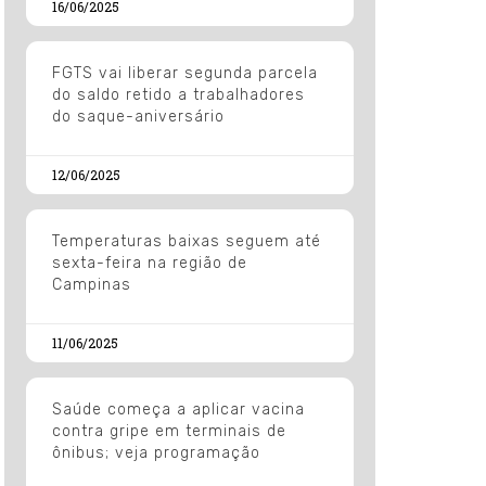
16/06/2025
FGTS vai liberar segunda parcela
do saldo retido a trabalhadores
do saque-aniversário
12/06/2025
Temperaturas baixas seguem até
sexta-feira na região de
Campinas
11/06/2025
Saúde começa a aplicar vacina
contra gripe em terminais de
ônibus; veja programação