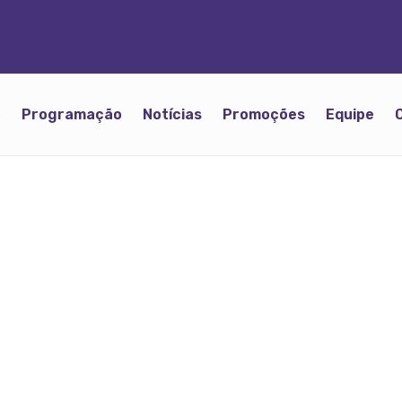
o
Programação
Notícias
Promoções
Equipe