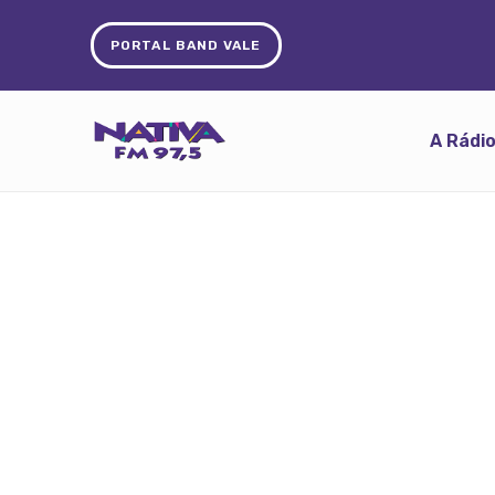
PORTAL BAND VALE
A Rádi