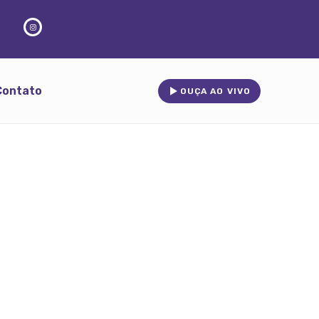
Contato
OUÇA AO VIVO