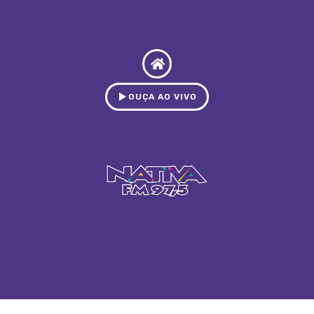
OUÇA AO VIVO