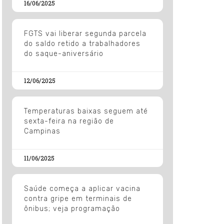
16/06/2025
FGTS vai liberar segunda parcela
do saldo retido a trabalhadores
do saque-aniversário
12/06/2025
Temperaturas baixas seguem até
sexta-feira na região de
Campinas
11/06/2025
Saúde começa a aplicar vacina
contra gripe em terminais de
ônibus; veja programação