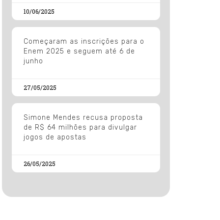
10/06/2025
Começaram as inscrições para o
Enem 2025 e seguem até 6 de
junho
27/05/2025
Simone Mendes recusa proposta
de R$ 64 milhões para divulgar
jogos de apostas
26/05/2025