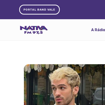
PORTAL BAND VALE
A Rádi