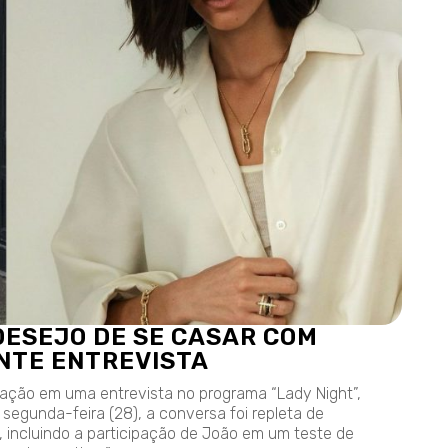
DESEJO DE SE CASAR COM
NTE ENTREVISTA
oração em uma entrevista no programa “Lady Night”,
segunda-feira (28), a conversa foi repleta de
 incluindo a participação de João em um teste de