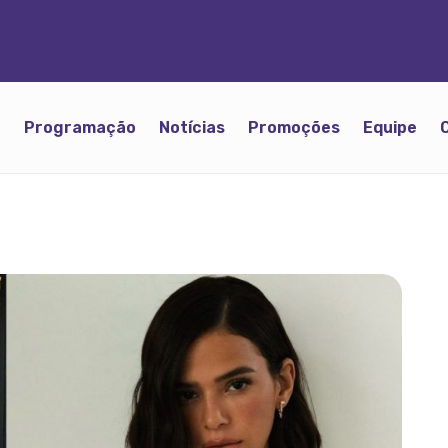
o
Programação
Notícias
Promoções
Equipe