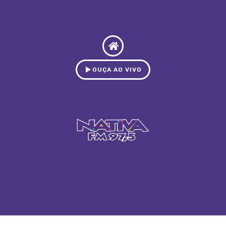
OUÇA AO VIVO