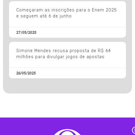
Começaram as inscrições para o Enem 2025
e seguem até 6 de junho
27/05/2025
Simone Mendes recusa proposta de R$ 64
milhões para divulgar jogos de apostas
26/05/2025