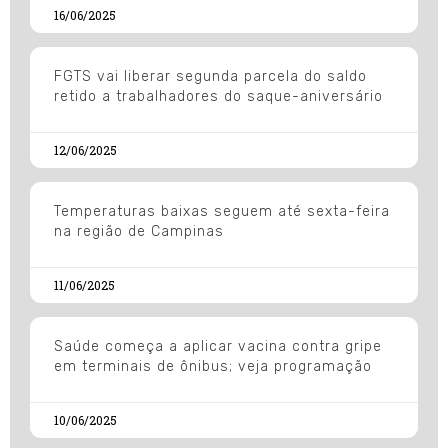
16/06/2025
FGTS vai liberar segunda parcela do saldo
retido a trabalhadores do saque-aniversário
12/06/2025
Temperaturas baixas seguem até sexta-feira
na região de Campinas
11/06/2025
Saúde começa a aplicar vacina contra gripe
em terminais de ônibus; veja programação
10/06/2025