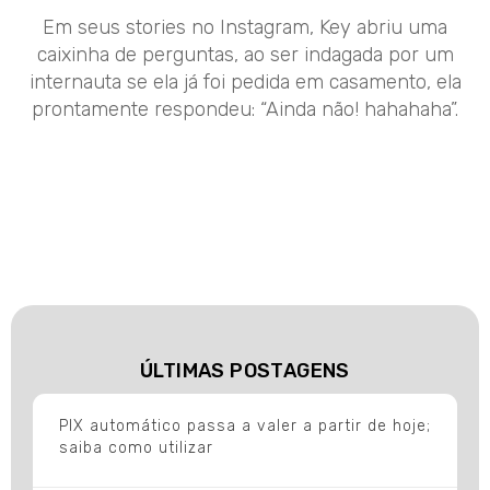
Em seus stories no Instagram, Key abriu uma
caixinha de perguntas, ao ser indagada por um
internauta se ela já foi pedida em casamento, ela
prontamente respondeu: “Ainda não! hahahaha”.
ÚLTIMAS POSTAGENS
PIX automático passa a valer a partir de hoje;
saiba como utilizar