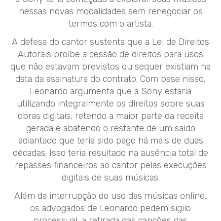
nessas novas modalidades sem renegociar os
termos com o artista.
A defesa do cantor sustenta que a Lei de Direitos
Autorais proíbe a cessão de direitos para usos
que não estavam previstos ou sequer existiam na
data da assinatura do contrato. Com base nisso,
Leonardo argumenta que a Sony estaria
utilizando integralmente os direitos sobre suas
obras digitais, retendo a maior parte da receita
gerada e abatendo o restante de um saldo
adiantado que teria sido pago há mais de duas
décadas. Isso teria resultado na ausência total de
repasses financeiros ao cantor pelas execuções
digitais de suas músicas.
Além da interrupção do uso das músicas online,
os advogados de Leonardo pedem sigilo
processual, a retirada das canções das