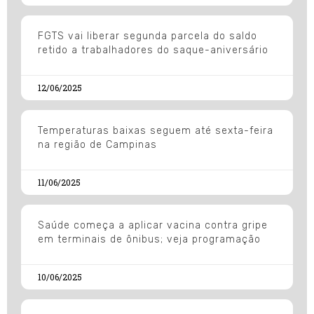
FGTS vai liberar segunda parcela do saldo
retido a trabalhadores do saque-aniversário
12/06/2025
Temperaturas baixas seguem até sexta-feira
na região de Campinas
11/06/2025
Saúde começa a aplicar vacina contra gripe
em terminais de ônibus; veja programação
10/06/2025