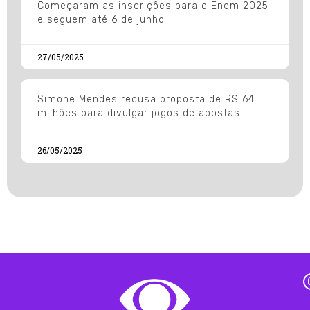
Começaram as inscrições para o Enem 2025
e seguem até 6 de junho
27/05/2025
Simone Mendes recusa proposta de R$ 64
milhões para divulgar jogos de apostas
26/05/2025