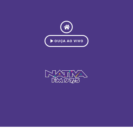
OUÇA AO VIVO