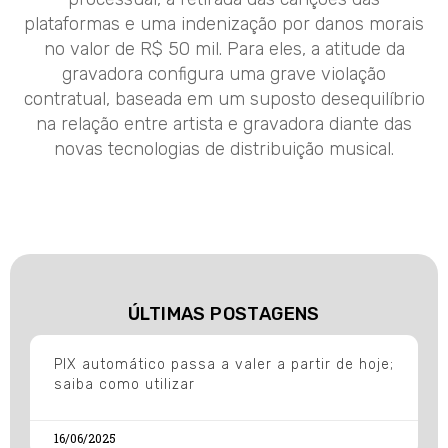
plataformas e uma indenização por danos morais
no valor de R$ 50 mil. Para eles, a atitude da
gravadora configura uma grave violação
contratual, baseada em um suposto desequilíbrio
na relação entre artista e gravadora diante das
novas tecnologias de distribuição musical.
ÚLTIMAS POSTAGENS
PIX automático passa a valer a partir de hoje;
saiba como utilizar
16/06/2025