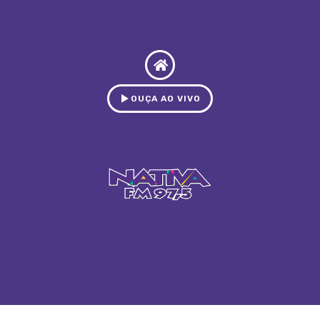
OUÇA AO VIVO