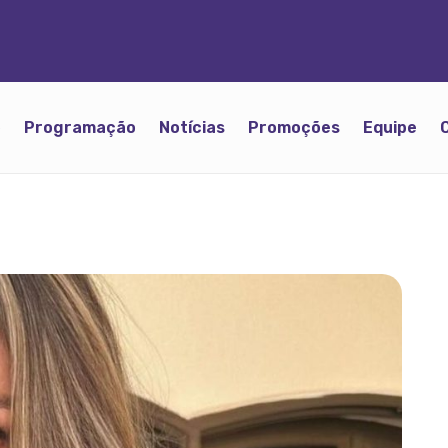
o
Programação
Notícias
Promoções
Equipe