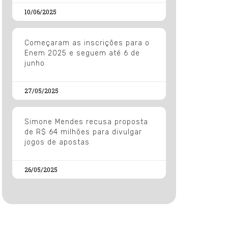
10/06/2025
Começaram as inscrições para o
Enem 2025 e seguem até 6 de
junho
27/05/2025
Simone Mendes recusa proposta
de R$ 64 milhões para divulgar
jogos de apostas
26/05/2025