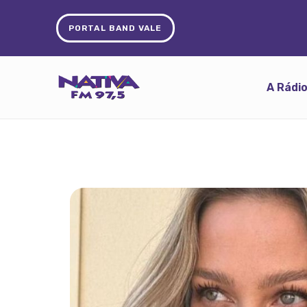
PORTAL BAND VALE
A Rádi