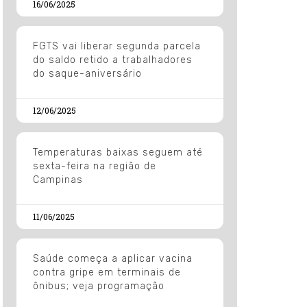
16/06/2025
FGTS vai liberar segunda parcela
do saldo retido a trabalhadores
do saque-aniversário
12/06/2025
Temperaturas baixas seguem até
sexta-feira na região de
Campinas
11/06/2025
Saúde começa a aplicar vacina
contra gripe em terminais de
ônibus; veja programação