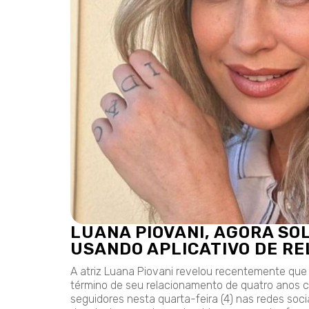
LUANA PIOVANI, AGORA SO
USANDO APLICATIVO DE R
A atriz Luana Piovani revelou recentemente qu
término de seu relacionamento de quatro anos
seguidores nesta quarta-feira (4) nas redes soci