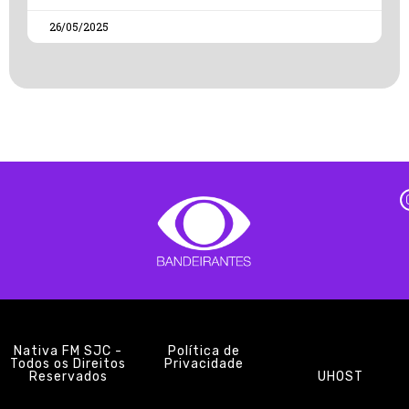
26/05/2025
Nativa FM SJC -
Política de
Todos os Direitos
Privacidade
Reservados
UHOST