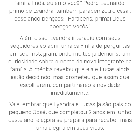
família linda, eu amo você.” Pedro Leonardo,
primo de Lyandra, também parabenizou o casal,
desejando bênçãos: “Parabéns, prima! Deus
abençoe vocês.”
Além disso, Lyandra interagiu com seus
seguidores ao abrir uma caixinha de perguntas
em seu Instagram, onde muitos já demonstram
curiosidade sobre o nome da nova integrante da
família. A médica revelou que ela e Lucas ainda
estão decidindo, mas prometeu que assim que
escolherem, compartilharão a novidade
imediatamente.
Vale lembrar que Lyandra e Lucas já são pais do
pequeno José, que completou 2 anos em junho
deste ano, e agora se prepara para receber mais
uma alegria em suas vidas.