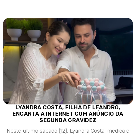
LYANDRA COSTA, FILHA DE LEANDRO,
ENCANTA A INTERNET COM ANÚNCIO DA
SEGUNDA GRAVIDEZ
Neste último sábado (12), Lyandra Costa, médica e