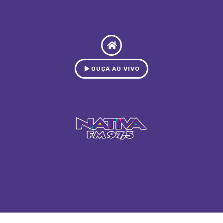
OUÇA AO VIVO