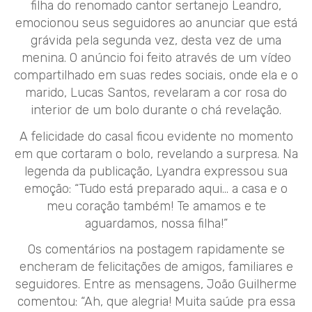
filha do renomado cantor sertanejo Leandro,
emocionou seus seguidores ao anunciar que está
grávida pela segunda vez, desta vez de uma
menina. O anúncio foi feito através de um vídeo
compartilhado em suas redes sociais, onde ela e o
marido, Lucas Santos, revelaram a cor rosa do
interior de um bolo durante o chá revelação.
A felicidade do casal ficou evidente no momento
em que cortaram o bolo, revelando a surpresa. Na
legenda da publicação, Lyandra expressou sua
emoção: “Tudo está preparado aqui… a casa e o
meu coração também! Te amamos e te
aguardamos, nossa filha!”
Os comentários na postagem rapidamente se
encheram de felicitações de amigos, familiares e
seguidores. Entre as mensagens, João Guilherme
comentou: “Ah, que alegria! Muita saúde pra essa