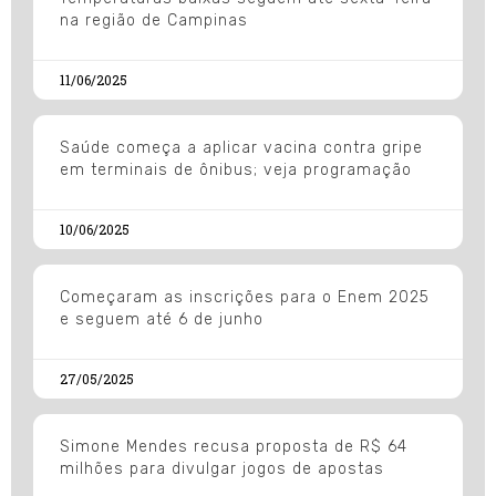
na região de Campinas
11/06/2025
Saúde começa a aplicar vacina contra gripe
em terminais de ônibus; veja programação
10/06/2025
Começaram as inscrições para o Enem 2025
e seguem até 6 de junho
27/05/2025
Simone Mendes recusa proposta de R$ 64
milhões para divulgar jogos de apostas