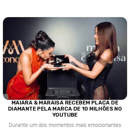
MAIARA & MARAISA RECEBEM PLACA DE
DIAMANTE PELA MARCA DE 10 MILHÕES NO
YOUTUBE
Durante um dos momentos mais emocionantes