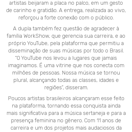
artistas beijaram a placa no palco, em um gesto
de carinho e gratidão. A entrega, realizada ao vivo,
reforçou a forte conexão com o público.
A dupla também fez questão de agradecer à
família WorkShow, que gerencia sua carreira, e ao
próprio YouTube, pela plataforma que permitiu a
disseminação de suas músicas por todo o Brasil.
“O YouTube nos levou a lugares que jamais
imaginamos. É uma vitrine que nos conecta com
milhões de pessoas. Nossa música se tornou
plural, alcançando todas as classes, idades e
regiões”, disseram.
Poucos artistas brasileiros alcançaram esse feito
na plataforma, tornando essa conquista ainda
mais significativa para a música sertaneja e para a
presença feminina no gênero. Com 11 anos de
carreira e um dos projetos mais audaciosos da