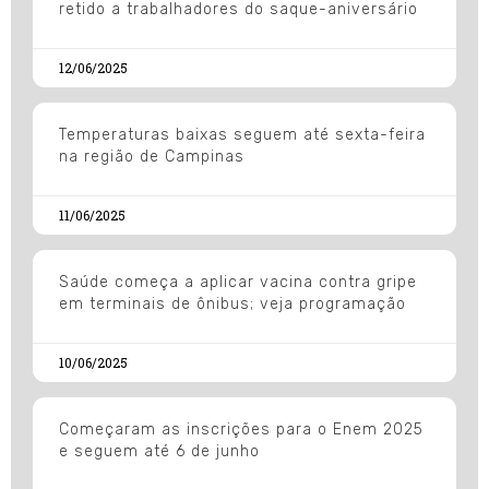
retido a trabalhadores do saque-aniversário
12/06/2025
Temperaturas baixas seguem até sexta-feira
na região de Campinas
11/06/2025
Saúde começa a aplicar vacina contra gripe
em terminais de ônibus; veja programação
10/06/2025
Começaram as inscrições para o Enem 2025
e seguem até 6 de junho