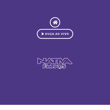
OUÇA AO VIVO