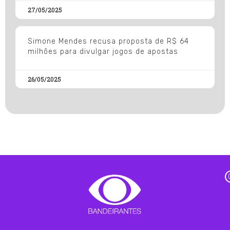
27/05/2025
Simone Mendes recusa proposta de R$ 64
milhões para divulgar jogos de apostas
26/05/2025