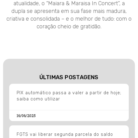
atualidade, o “Maiara & Maraisa In Concert”, a
dupla se apresenta em sua fase mais madura,
criativa e consolidada – e o melhor de tudo: com o
coração cheio de gratidão.
ÚLTIMAS POSTAGENS
PIX automático passa a valer a partir de hoje;
saiba como utilizar
16/06/2025
FGTS vai liberar segunda parcela do saldo