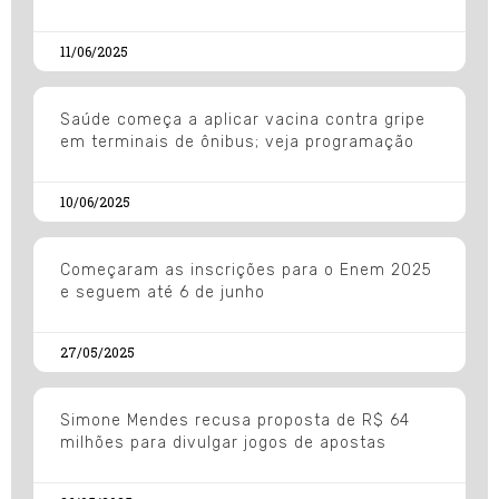
11/06/2025
Saúde começa a aplicar vacina contra gripe
em terminais de ônibus; veja programação
10/06/2025
Começaram as inscrições para o Enem 2025
e seguem até 6 de junho
27/05/2025
Simone Mendes recusa proposta de R$ 64
milhões para divulgar jogos de apostas