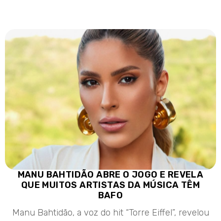
MANU BAHTIDÃO ABRE O JOGO E REVELA
QUE MUITOS ARTISTAS DA MÚSICA TÊM
BAFO
Manu Bahtidão, a voz do hit “Torre Eiffel”, revelou