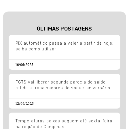
ÚLTIMAS POSTAGENS
PIX automático passa a valer a partir de hoje;
saiba como utilizar
16/06/2025
FGTS vai liberar segunda parcela do saldo
retido a trabalhadores do saque-aniversário
12/06/2025
Temperaturas baixas seguem até sexta-feira
na região de Campinas