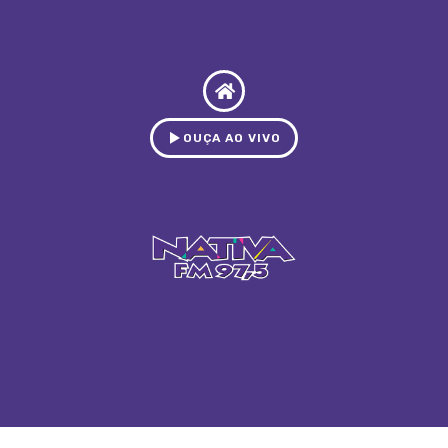
OUÇA AO VIVO