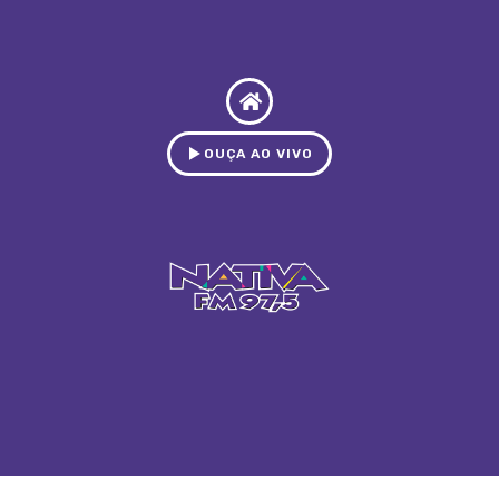
OUÇA AO VIVO