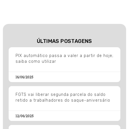
ÚLTIMAS POSTAGENS
PIX automático passa a valer a partir de hoje;
saiba como utilizar
16/06/2025
FGTS vai liberar segunda parcela do saldo
retido a trabalhadores do saque-aniversário
12/06/2025