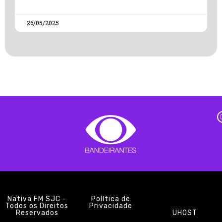
26/05/2025
Nativa FM SJC -
Política de
Todos os Direitos
Privacidade
Reservados
UHOST