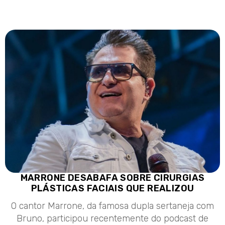
MARRONE DESABAFA SOBRE CIRURGIAS
PLÁSTICAS FACIAIS QUE REALIZOU
O cantor Marrone, da famosa dupla sertaneja com
Bruno, participou recentemente do podcast de