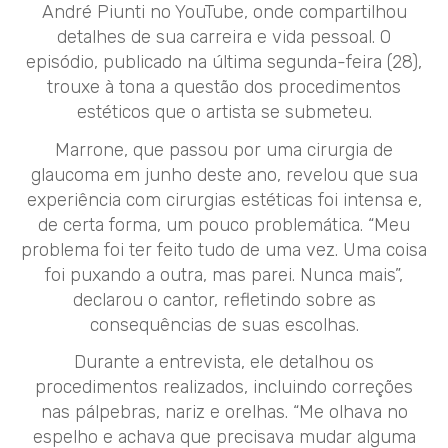
André Piunti no YouTube, onde compartilhou
detalhes de sua carreira e vida pessoal. O
episódio, publicado na última segunda-feira (28),
trouxe à tona a questão dos procedimentos
estéticos que o artista se submeteu.
Marrone, que passou por uma cirurgia de
glaucoma em junho deste ano, revelou que sua
experiência com cirurgias estéticas foi intensa e,
de certa forma, um pouco problemática. “Meu
problema foi ter feito tudo de uma vez. Uma coisa
foi puxando a outra, mas parei. Nunca mais”,
declarou o cantor, refletindo sobre as
consequências de suas escolhas.
Durante a entrevista, ele detalhou os
procedimentos realizados, incluindo correções
nas pálpebras, nariz e orelhas. “Me olhava no
espelho e achava que precisava mudar alguma