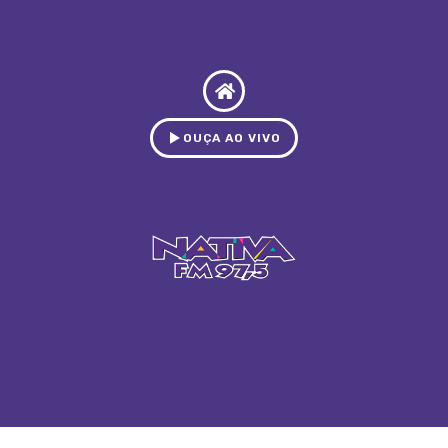
OUÇA AO VIVO