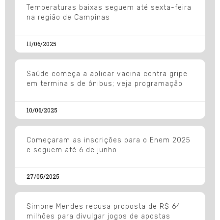
Temperaturas baixas seguem até sexta-feira
na região de Campinas
11/06/2025
Saúde começa a aplicar vacina contra gripe
em terminais de ônibus; veja programação
10/06/2025
Começaram as inscrições para o Enem 2025
e seguem até 6 de junho
27/05/2025
Simone Mendes recusa proposta de R$ 64
milhões para divulgar jogos de apostas