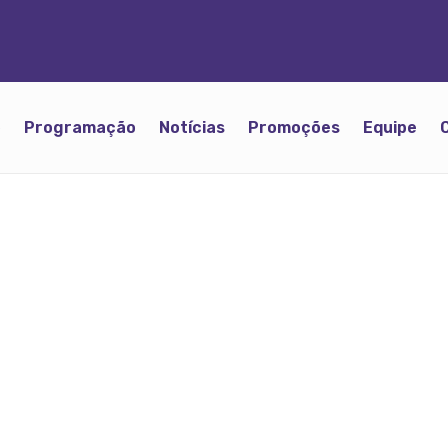
o
Programação
Notícias
Promoções
Equipe