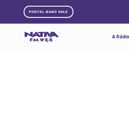
PORTAL BAND VALE
A Rádi