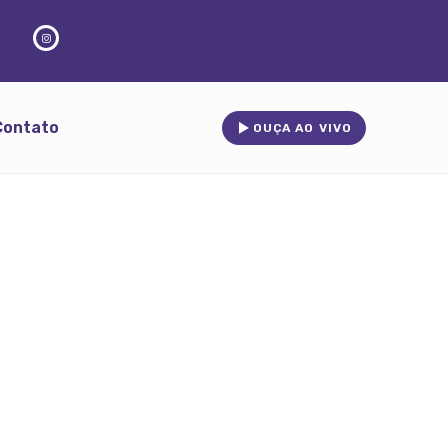
Contato
OUÇA AO VIVO