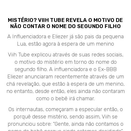
MISTÉRIO? VIIH TUBE REVELA O MOTIVO DE
NÃO CONTAR O NOME DO SEGUNDO FILHO
A Influenciadora e Eliezer já são pais da pequena
Lua, estão agora à espera de um menino
Viih Tube explicou através de suas redes sociais,
o motivo do mistério em torno do nome do
segundo filho. A influenciadora e o Ex-BBB
Eliezer anunciaram recentemente através de um
chá revelação, que estão à espera de um menino,
no entanto, desde então, eles ainda não contaram
como o bebê irá chamar.
Os internautas, começaram a especular então, o
porquê desse mistério, sendo assim, Viih se
pronunciou sobre: “Gente, ainda não contamos o