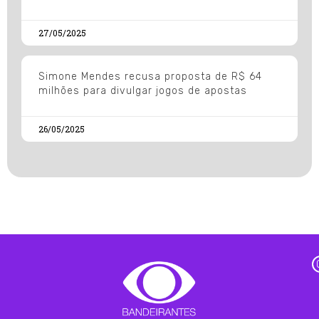
27/05/2025
Simone Mendes recusa proposta de R$ 64
milhões para divulgar jogos de apostas
26/05/2025