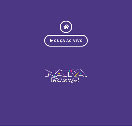
OUÇA AO VIVO