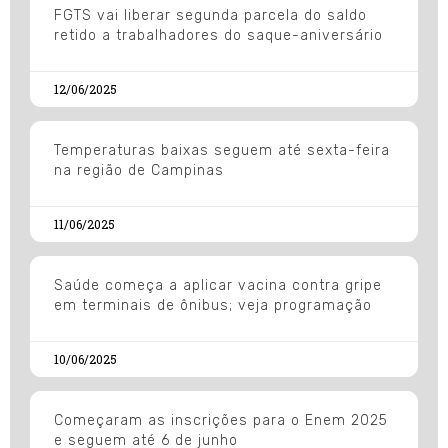
FGTS vai liberar segunda parcela do saldo
retido a trabalhadores do saque-aniversário
12/06/2025
Temperaturas baixas seguem até sexta-feira
na região de Campinas
11/06/2025
Saúde começa a aplicar vacina contra gripe
em terminais de ônibus; veja programação
10/06/2025
Começaram as inscrições para o Enem 2025
e seguem até 6 de junho