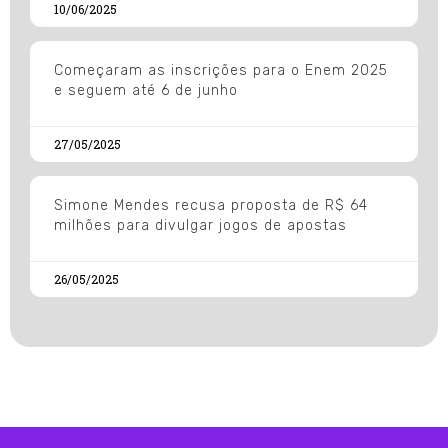
10/06/2025
Começaram as inscrições para o Enem 2025
e seguem até 6 de junho
27/05/2025
Simone Mendes recusa proposta de R$ 64
milhões para divulgar jogos de apostas
26/05/2025