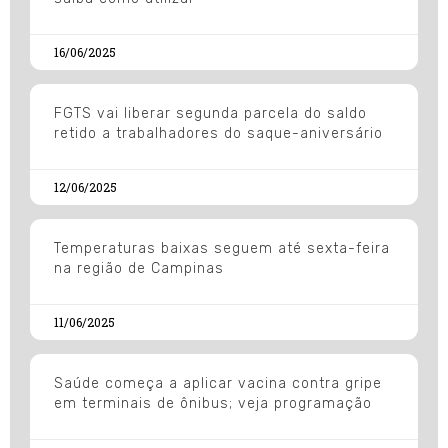
16/06/2025
FGTS vai liberar segunda parcela do saldo
retido a trabalhadores do saque-aniversário
12/06/2025
Temperaturas baixas seguem até sexta-feira
na região de Campinas
11/06/2025
Saúde começa a aplicar vacina contra gripe
em terminais de ônibus; veja programação