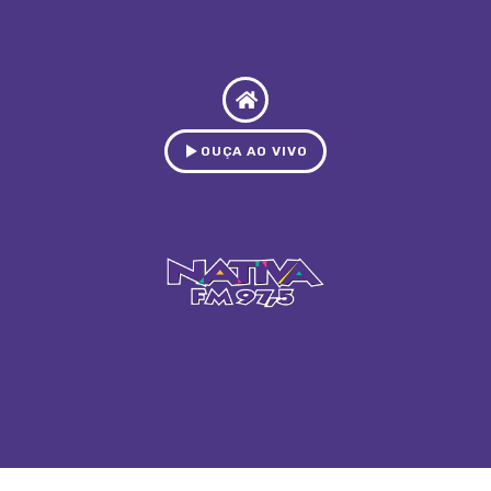
OUÇA AO VIVO