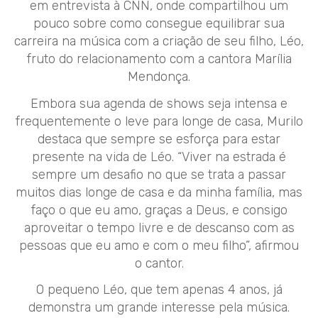
em entrevista à CNN, onde compartilhou um
pouco sobre como consegue equilibrar sua
carreira na música com a criação de seu filho, Léo,
fruto do relacionamento com a cantora Marília
Mendonça.
Embora sua agenda de shows seja intensa e
frequentemente o leve para longe de casa, Murilo
destaca que sempre se esforça para estar
presente na vida de Léo. “Viver na estrada é
sempre um desafio no que se trata a passar
muitos dias longe de casa e da minha família, mas
faço o que eu amo, graças a Deus, e consigo
aproveitar o tempo livre e de descanso com as
pessoas que eu amo e com o meu filho”, afirmou
o cantor.
O pequeno Léo, que tem apenas 4 anos, já
demonstra um grande interesse pela música.