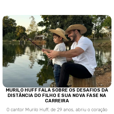
MURILO HUFF FALA SOBRE OS DESAFIOS DA
DISTÂNCIA DO FILHO E SUA NOVA FASE NA
CARREIRA
O cantor Murilo Huff, de 29 anos, abriu o coração