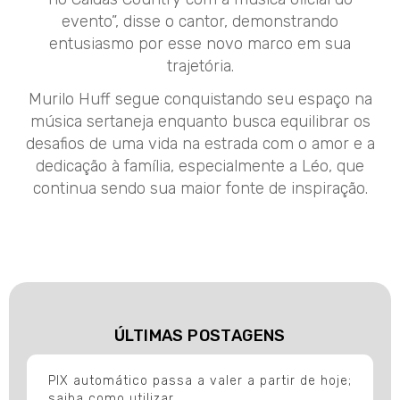
evento”, disse o cantor, demonstrando
entusiasmo por esse novo marco em sua
trajetória.
Murilo Huff segue conquistando seu espaço na
música sertaneja enquanto busca equilibrar os
desafios de uma vida na estrada com o amor e a
dedicação à família, especialmente a Léo, que
continua sendo sua maior fonte de inspiração.
ÚLTIMAS POSTAGENS
PIX automático passa a valer a partir de hoje;
saiba como utilizar