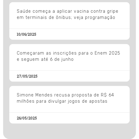
Saúde começa a aplicar vacina contra gripe
em terminais de ônibus; veja programação
10/06/2025
Começaram as inscrições para o Enem 2025
e seguem até 6 de junho
27/05/2025
Simone Mendes recusa proposta de R$ 64
milhões para divulgar jogos de apostas
26/05/2025