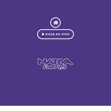
OUÇA AO VIVO