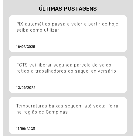
ÚLTIMAS POSTAGENS
PIX automático passa a valer a partir de hoje;
saiba como utilizar
16/06/2025
FGTS vai liberar segunda parcela do saldo
retido a trabalhadores do saque-aniversário
12/06/2025
Temperaturas baixas seguem até sexta-feira
na região de Campinas
11/06/2025