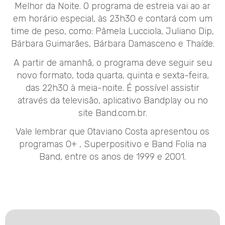
Melhor da Noite. O programa de estreia vai ao ar
em horário especial, às 23h30 e contará com um
time de peso, como: Pâmela Lucciola, Juliano Dip,
Bárbara Guimarães, Bárbara Damasceno e Thaíde.
A partir de amanhã, o programa deve seguir seu
novo formato, toda quarta, quinta e sexta-feira,
das 22h30 à meia-noite. É possível assistir
através da televisão, aplicativo Bandplay ou no
site Band.com.br.
Vale lembrar que Otaviano Costa apresentou os
programas O+ , Superpositivo e Band Folia na
Band, entre os anos de 1999 e 2001.