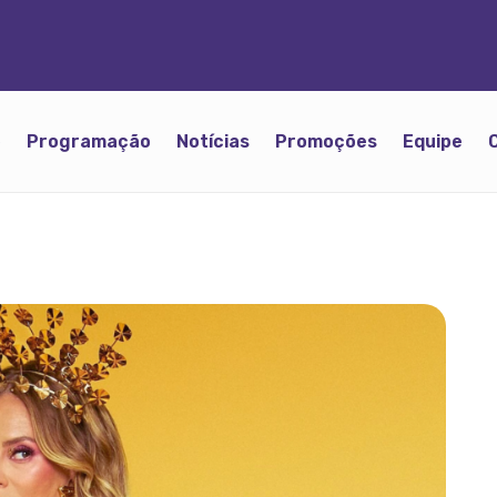
o
Programação
Notícias
Promoções
Equipe