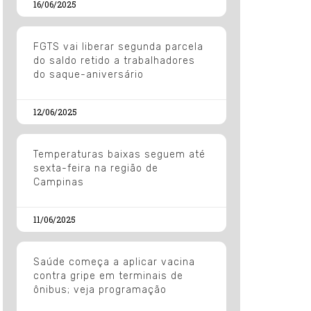
16/06/2025
FGTS vai liberar segunda parcela
do saldo retido a trabalhadores
do saque-aniversário
12/06/2025
Temperaturas baixas seguem até
sexta-feira na região de
Campinas
11/06/2025
Saúde começa a aplicar vacina
contra gripe em terminais de
ônibus; veja programação