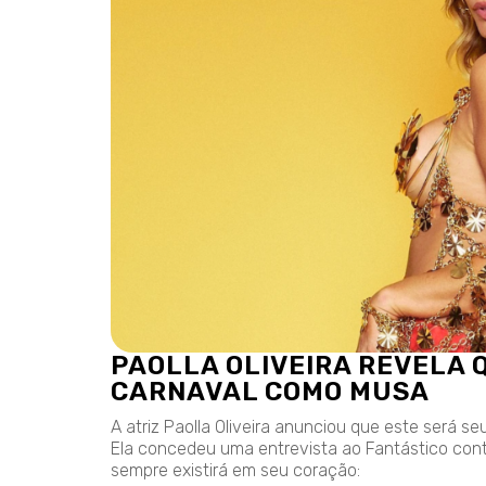
PAOLLA OLIVEIRA REVELA 
CARNAVAL COMO MUSA
A atriz Paolla Oliveira anunciou que este será s
Ela concedeu uma entrevista ao Fantástico con
sempre existirá em seu coração: