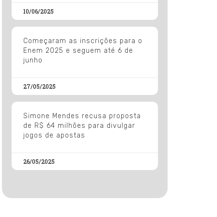
10/06/2025
Começaram as inscrições para o
Enem 2025 e seguem até 6 de
junho
27/05/2025
Simone Mendes recusa proposta
de R$ 64 milhões para divulgar
jogos de apostas
26/05/2025