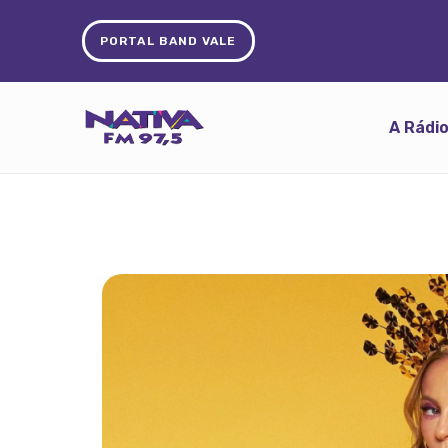
PORTAL BAND VALE
A Rádi