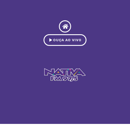
OUÇA AO VIVO