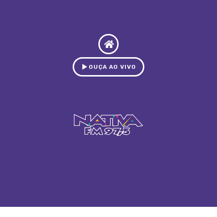
OUÇA AO VIVO