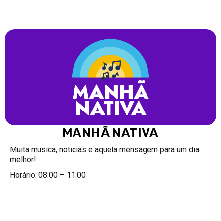
MANHÃ NATIVA
Muita música, notícias e aquela mensagem para um dia
melhor!
Horário: 08:00 – 11:00