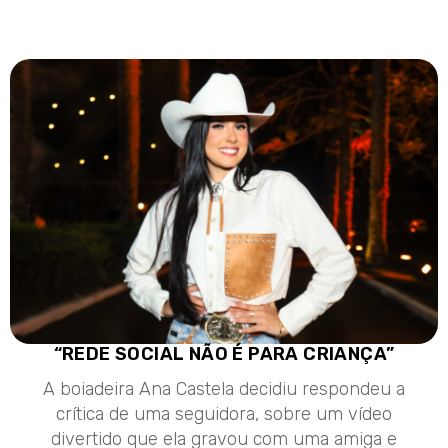
“REDE SOCIAL NÃO É PARA CRIANÇA”
A boiadeira Ana Castela decidiu respondeu a
crítica de uma seguidora, sobre um vídeo
divertido que ela gravou com uma amiga e