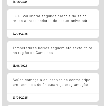
16/06/2025
FGTS vai liberar segunda parcela do saldo
retido a trabalhadores do saque-aniversário
12/06/2025
Temperaturas baixas seguem até sexta-feira
na região de Campinas
11/06/2025
Saúde começa a aplicar vacina contra gripe
em terminais de ônibus; veja programação
10/06/2025