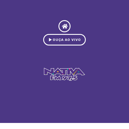
OUÇA AO VIVO