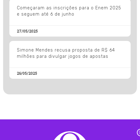
Começaram as inscrições para o Enem 2025
e seguem até 6 de junho
27/05/2025
Simone Mendes recusa proposta de R$ 64
milhões para divulgar jogos de apostas
26/05/2025