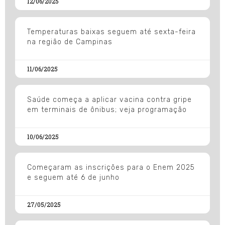
12/06/2025
Temperaturas baixas seguem até sexta-feira
na região de Campinas
11/06/2025
Saúde começa a aplicar vacina contra gripe
em terminais de ônibus; veja programação
10/06/2025
Começaram as inscrições para o Enem 2025
e seguem até 6 de junho
27/05/2025