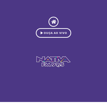
OUÇA AO VIVO