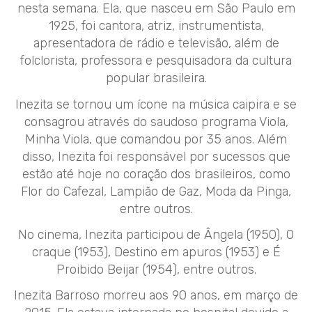
nesta semana. Ela, que nasceu em São Paulo em
1925, foi cantora, atriz, instrumentista,
apresentadora de rádio e televisão, além de
folclorista, professora e pesquisadora da cultura
popular brasileira.
Inezita se tornou um ícone na música caipira e se
consagrou através do saudoso programa Viola,
Minha Viola, que comandou por 35 anos. Além
disso, Inezita foi responsável por sucessos que
estão até hoje no coração dos brasileiros, como
Flor do Cafezal, Lampião de Gaz, Moda da Pinga,
entre outros.
No cinema, Inezita participou de Ângela (1950), O
craque (1953), Destino em apuros (1953) e É
Proibido Beijar (1954), entre outros.
Inezita Barroso morreu aos 90 anos, em março de