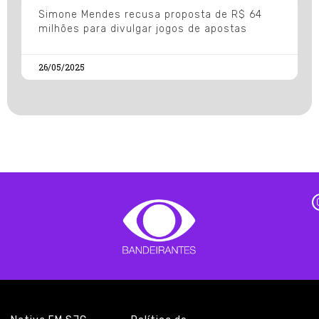
Simone Mendes recusa proposta de R$ 64
milhões para divulgar jogos de apostas
26/05/2025