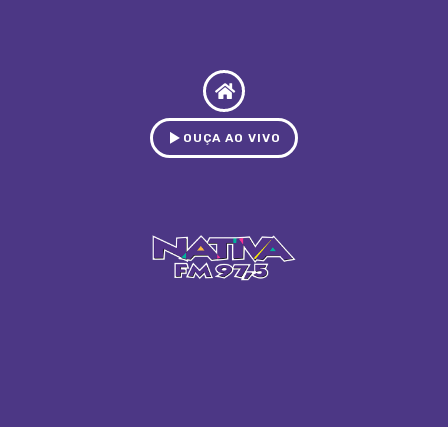
OUÇA AO VIVO