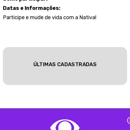
Datas e Informações:
Participe e mude de vida com a Nativa!
ÚLTIMAS CADASTRADAS