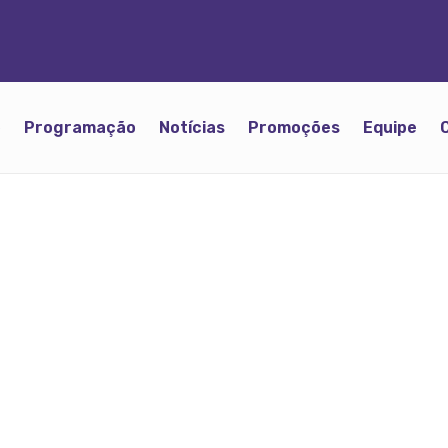
o
Programação
Notícias
Promoções
Equipe