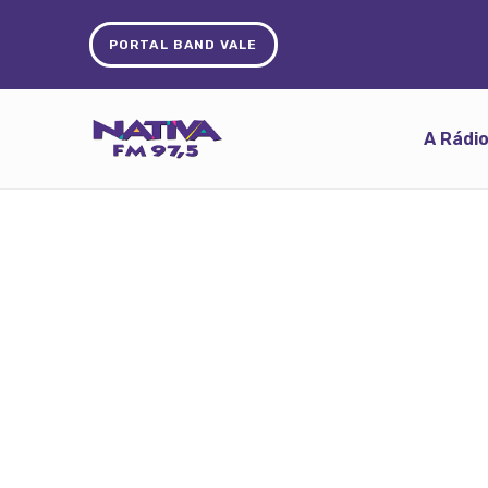
PORTAL BAND VALE
A Rádi