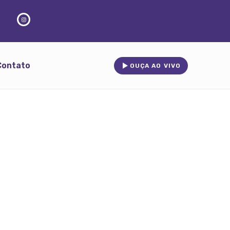
Contato
OUÇA AO VIVO