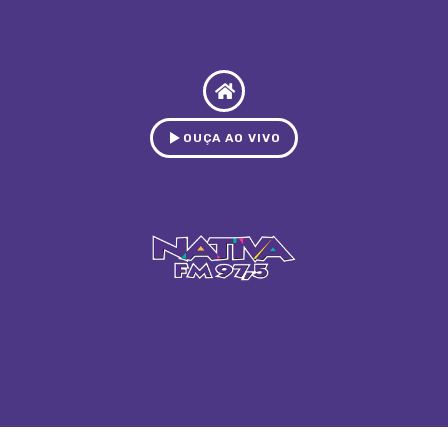
OUÇA AO VIVO