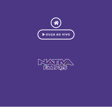
OUÇA AO VIVO