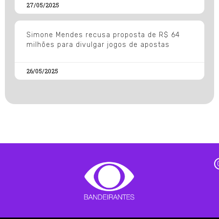
27/05/2025
Simone Mendes recusa proposta de R$ 64
milhões para divulgar jogos de apostas
26/05/2025