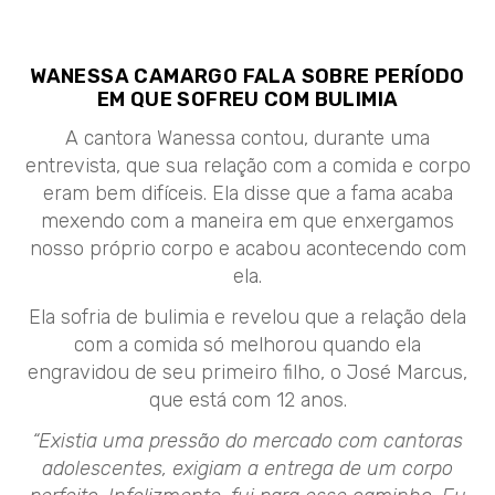
WANESSA CAMARGO FALA SOBRE PERÍODO
EM QUE SOFREU COM BULIMIA
A cantora Wanessa contou, durante uma
entrevista, que sua relação com a comida e corpo
eram bem difíceis. Ela disse que a fama acaba
mexendo com a maneira em que enxergamos
nosso próprio corpo e acabou acontecendo com
ela.
Ela sofria de bulimia e revelou que a relação dela
com a comida só melhorou quando ela
engravidou de seu primeiro filho, o José Marcus,
que está com 12 anos.
“Existia uma pressão do mercado com cantoras
adolescentes, exigiam a entrega de um corpo