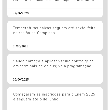
12/06/2025
Temperaturas baixas seguem até sexta-feira
na região de Campinas
11/06/2025
Saúde começa a aplicar vacina contra gripe
em terminais de ônibus; veja programação
10/06/2025
Começaram as inscrições para o Enem 2025
e seguem até 6 de junho