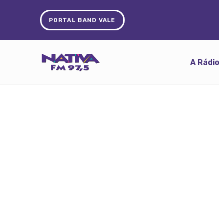
PORTAL BAND VALE
A Rádi