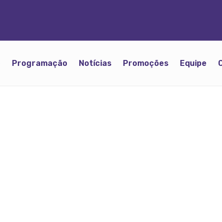
o
Programação
Notícias
Promoções
Equipe