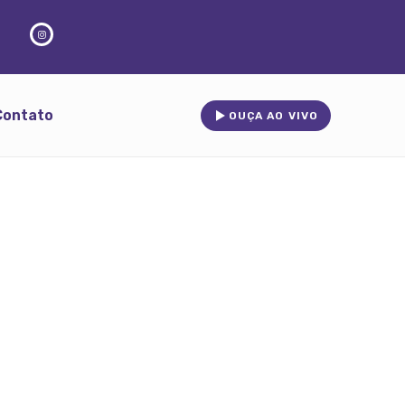
Contato
OUÇA AO VIVO