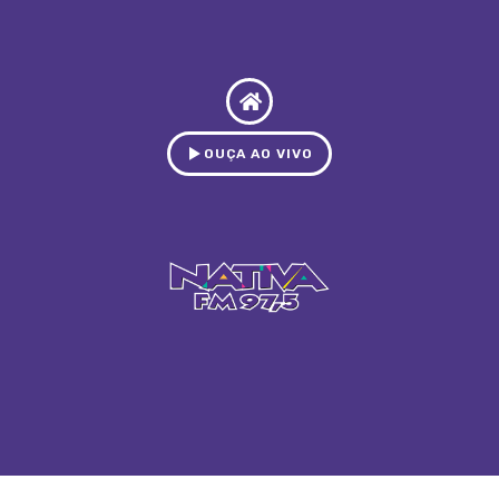
OUÇA AO VIVO