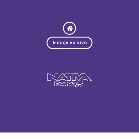
OUÇA AO VIVO