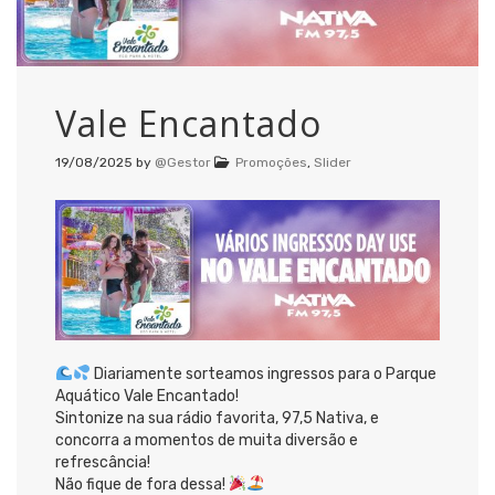
Vale Encantado
19/08/2025
by
@Gestor
Promoções
,
Slider
Diariamente sorteamos ingressos para o Parque
Aquático Vale Encantado!
Sintonize na sua rádio favorita, 97,5 Nativa, e
concorra a momentos de muita diversão e
refrescância!
Não fique de fora dessa!