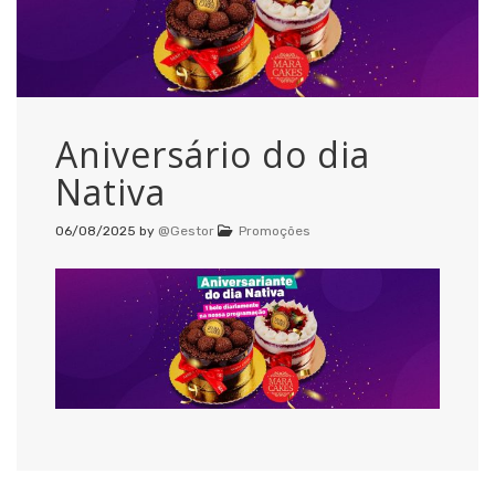
Aniversário do dia
Nativa
06/08/2025
by
@Gestor
Promoções