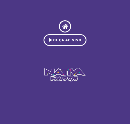
OUÇA AO VIVO