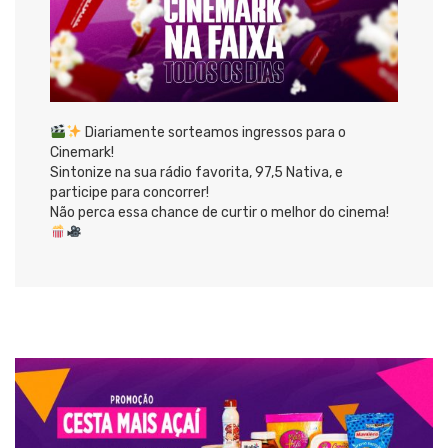
Diariamente sorteamos ingressos para o
Cinemark!
Sintonize na sua rádio favorita, 97,5 Nativa, e
participe para concorrer!
Não perca essa chance de curtir o melhor do cinema!