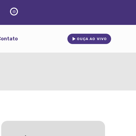
Contato
OUÇA AO VIVO