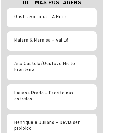
ÚLTIMAS POSTAGENS
Gusttavo Lima – A Noite
Maiara & Maraisa – Vai Lá
Ana Castela/Gustavo Mioto –
Fronteira
Lauana Prado – Escrito nas
estrelas
Henrique e Juliano – Devia ser
proibido