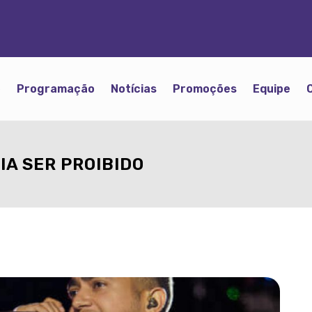
o
Programação
Notícias
Promoções
Equipe
IA SER PROIBIDO