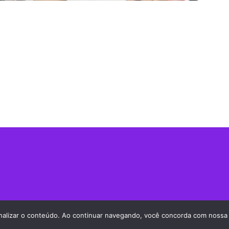
sonalizar o conteúdo. Ao continuar navegando, você concorda com nossa P
Política de Privacidade