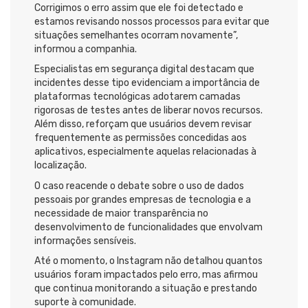
Corrigimos o erro assim que ele foi detectado e
estamos revisando nossos processos para evitar que
situações semelhantes ocorram novamente”,
informou a companhia.
Especialistas em segurança digital destacam que
incidentes desse tipo evidenciam a importância de
plataformas tecnológicas adotarem camadas
rigorosas de testes antes de liberar novos recursos.
Além disso, reforçam que usuários devem revisar
frequentemente as permissões concedidas aos
aplicativos, especialmente aquelas relacionadas à
localização.
O caso reacende o debate sobre o uso de dados
pessoais por grandes empresas de tecnologia e a
necessidade de maior transparência no
desenvolvimento de funcionalidades que envolvam
informações sensíveis.
Até o momento, o Instagram não detalhou quantos
usuários foram impactados pelo erro, mas afirmou
que continua monitorando a situação e prestando
suporte à comunidade.