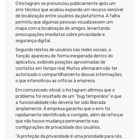
O Instagram se pronunciou publicamente após um
erro técnico que acabou expondo um recurso sensível
de localização entre usuários da plataforma. A falha
permitiu que algumas pessoas visualizassem um
mapa com a localização de amigos, levantando
preocupações imediatas sobre privacidade e
segurança digital.
Segundo relatos de usuários nas redes sociais, a
função apareceu de forma inesperada dentro do
aplicativo, exibindo posições aproximadas de
contatos em tempo real. Muitos afirmaram não ter
autorizado o compartilhamento dessas informações,
o que intensificou as críticas à empresa.
Em comunicado oficial, o Instagram afirmou que o
problema foi resultado de um “bug temporário” e que
a funcionalidade não deveria ter sido liberada
amplamente. A empresa garantiu que o erro foi
rapidamente identificado e corrigido, além de reforçar
que não houve mudança permanente nas
configurações de privacidade dos usuários.
“A proteção da privacidade é uma prioridade para nós.