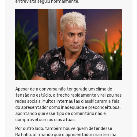
entrevista seguiu normalmente.
Apesar de a conversa não ter gerado um clima de
tensão no estúdio, o trecho rapidamente viralizou nas
redes sociais. Muitos internautas classificaram a fala
do apresentador como inadequada e preconceituosa,
apontando que esse tipo de comentário não é
compatível com os dias atuais.
Por outro lado, também houve quem defendesse
Ratinho, afirmando que o apresentador mantém há