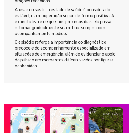
orações recebidas.
Apesar do susto, o estado de saúde é considerado
estável, e a recuperação segue de forma positiva. A
expectativa é de que, nos próximos dias, ela possa
retomar gradualmente sua rotina, sempre com
acompanhamento médico.
O episódio reforça a importância do diagnóstico
precoce e do acompanhamento especializado em
situações de emergência, além de evidenciar o apoio
do público em momentos difíceis vividos por figuras
conhecidas.