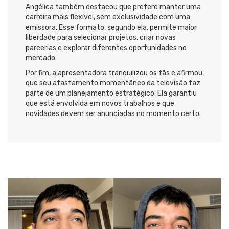
Angélica também destacou que prefere manter uma
carreira mais flexível, sem exclusividade com uma
emissora. Esse formato, segundo ela, permite maior
liberdade para selecionar projetos, criar novas
parcerias e explorar diferentes oportunidades no
mercado.
Por fim, a apresentadora tranquilizou os fãs e afirmou
que seu afastamento momentâneo da televisão faz
parte de um planejamento estratégico. Ela garantiu
que está envolvida em novos trabalhos e que
novidades devem ser anunciadas no momento certo.