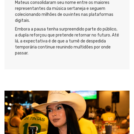
Mateus consolidaram seu nome entre os maiores
representantes da música sertaneja e seguem
colecionando milhões de ouvintes nas plataformas
digitais.
Embora a pausa tenha surpreendido parte do público,
a dupla reforçou que pretende retornar no futuro. Até
lá, a expectativa é de que a turnê de despedida
temporária continue reunindo multidões por onde
passar.