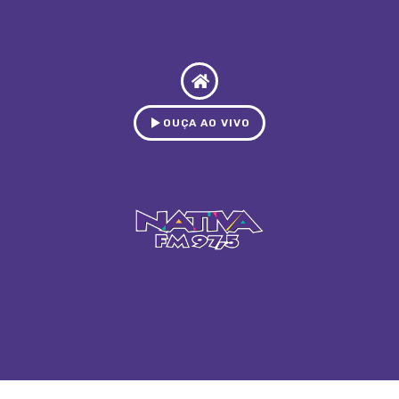
OUÇA AO VIVO