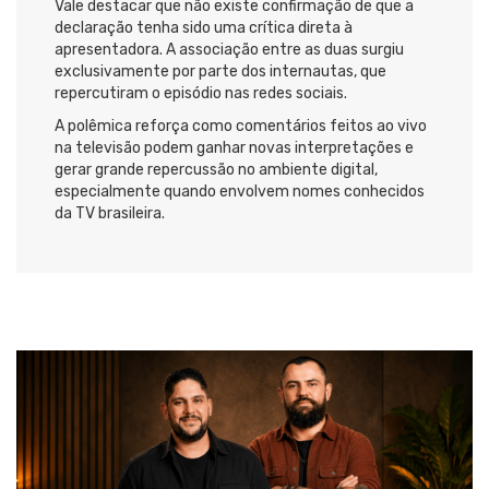
Vale destacar que não existe confirmação de que a
declaração tenha sido uma crítica direta à
apresentadora. A associação entre as duas surgiu
exclusivamente por parte dos internautas, que
repercutiram o episódio nas redes sociais.
A polêmica reforça como comentários feitos ao vivo
na televisão podem ganhar novas interpretações e
gerar grande repercussão no ambiente digital,
especialmente quando envolvem nomes conhecidos
da TV brasileira.