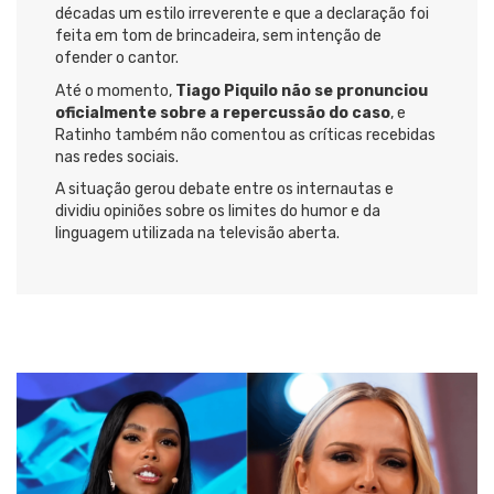
décadas um estilo irreverente e que a declaração foi
feita em tom de brincadeira, sem intenção de
ofender o cantor.
Até o momento,
Tiago Piquilo não se pronunciou
oficialmente sobre a repercussão do caso
, e
Ratinho também não comentou as críticas recebidas
nas redes sociais.
A situação gerou debate entre os internautas e
dividiu opiniões sobre os limites do humor e da
linguagem utilizada na televisão aberta.