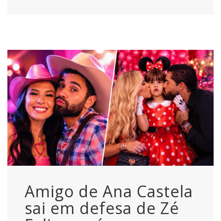
Amigo de Ana Castela
sai em defesa de Zé