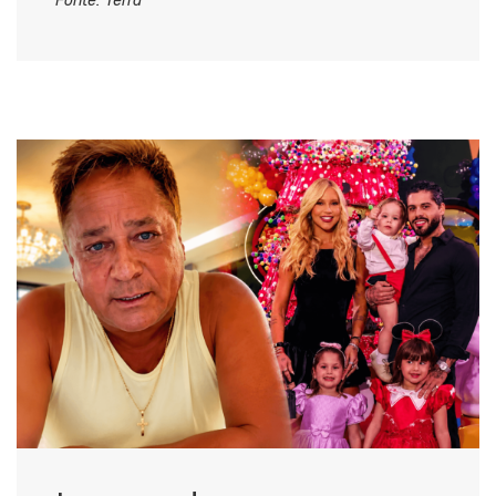
Fonte: Terra